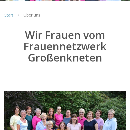
Start
Über uns
Wir Frauen vom
Frauennetzwerk
Großenkneten