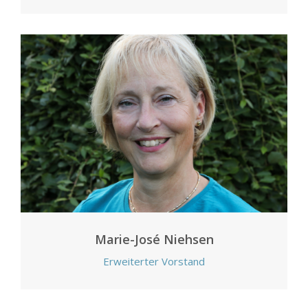
Marie-José Niehsen
Erweiterter Vorstand