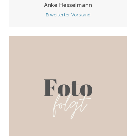
Anke Hesselmann
Erweiterter Vorstand