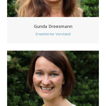
Gunda Dreesmann
Erweiterter Vorstand