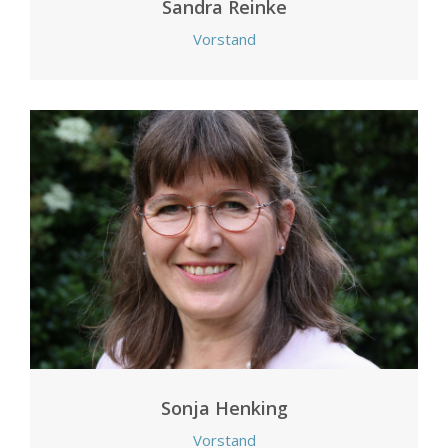
Sandra Reinke
Vorstand
Sonja Henking
Vorstand