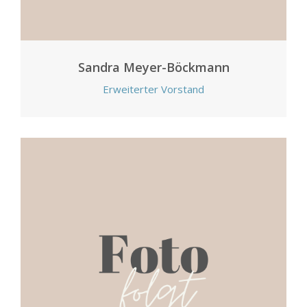
Sandra Meyer-Böckmann
Erweiterter Vorstand