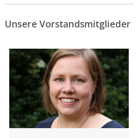
Unsere Vorstandsmitglieder