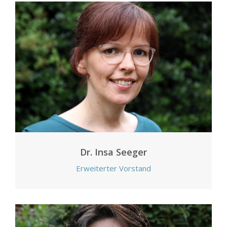
Dr. Insa Seeger
Erweiterter Vorstand