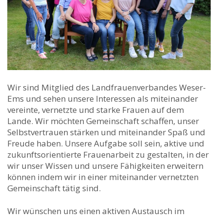
Wir sind Mitglied des Landfrauenverbandes Weser-
Ems und sehen unsere Interessen als miteinander
vereinte, vernetzte und starke Frauen auf dem
Lande. Wir möchten Gemeinschaft schaffen, unser
Selbstvertrauen stärken und miteinander Spaß und
Freude haben. Unsere Aufgabe soll sein, aktive und
zukunftsorientierte Frauenarbeit zu gestalten, in der
wir unser Wissen und unsere Fähigkeiten erweitern
können indem wir in einer miteinander vernetzten
Gemeinschaft tätig sind.
Wir wünschen uns einen aktiven Austausch im