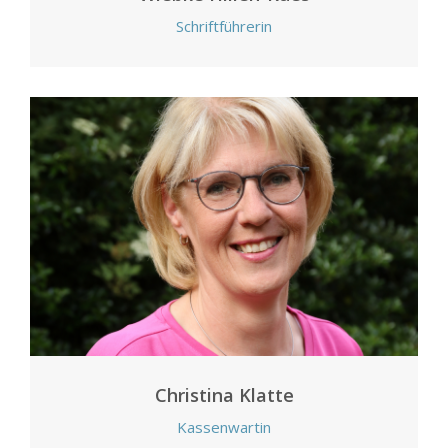
Schriftführerin
Christina Klatte
Kassenwartin