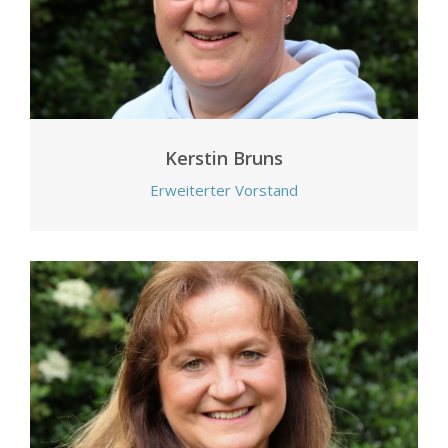
Kerstin Bruns
Erweiterter Vorstand