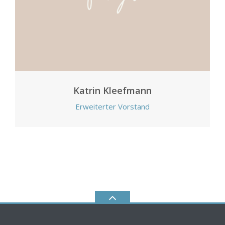
Katrin Kleefmann
Erweiterter Vorstand