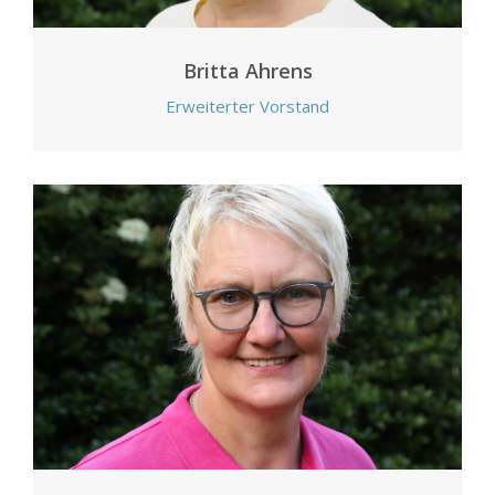
Britta Ahrens
Erweiterter Vorstand