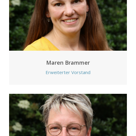
Maren Brammer
Erweiterter Vorstand