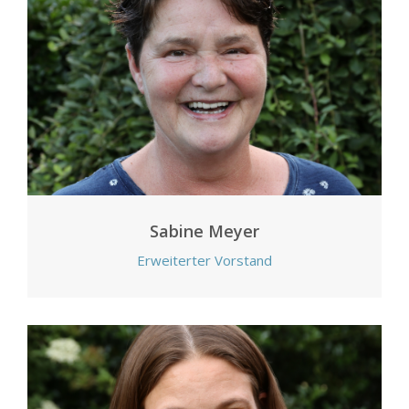
Sabine Meyer
Erweiterter Vorstand