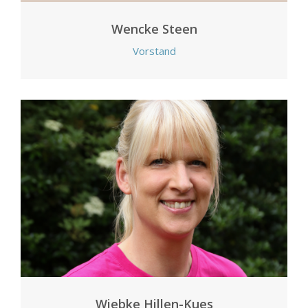
Wencke Steen
Vorstand
Wiebke Hillen-Kues