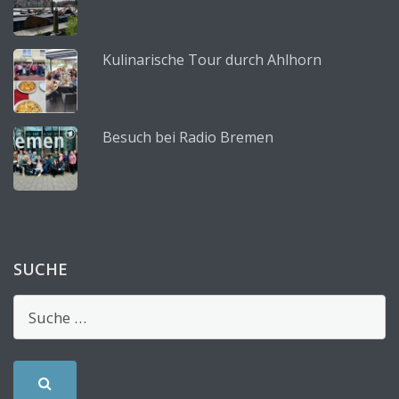
Kulinarische Tour durch Ahlhorn
Besuch bei Radio Bremen
SUCHE