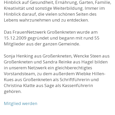
Hinblick auf Gesundheit, Ernährung, Garten, Familie,
Kreativität und sonstige Weiterbildung. Immer im
Hinblick darauf, die vielen schönen Seiten des
Lebens wahrzunehmen und zu entdecken.
Das FrauenNetzwerk Großenkneten wurde am
15.12.2009 gegründet und begann mit rund 55
Mitglieder aus der ganzen Gemeinde.
Sonja Henking aus Großenkneten, Wencke Steen aus
Großenkneten und Sandra Reinke aus Hagel bilden
in unserem Netzwerk ein gleichberechtigtes
Vorstandsteam, zu dem außerdem Wiebke Hillen-
Kues aus Großenkneten als Schriftführerin und
Christina Klatte aus Sage als Kassenführerin
gehören.
Mitglied werden