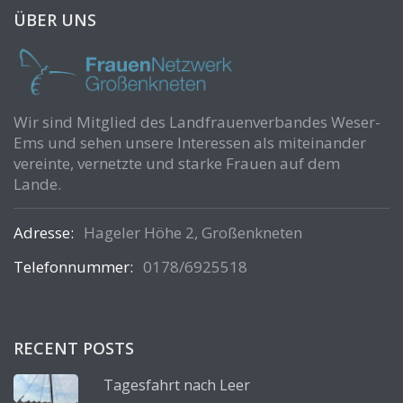
ÜBER UNS
Wir sind Mitglied des Landfrauenverbandes Weser-
Ems und sehen unsere Interessen als miteinander
vereinte, vernetzte und starke Frauen auf dem
Lande.
Adresse:
Hageler Höhe 2, Großenkneten
Telefonnummer:
0178/6925518
RECENT POSTS
Tagesfahrt nach Leer