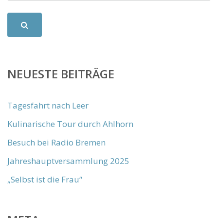
NEUESTE BEITRÄGE
Tagesfahrt nach Leer
Kulinarische Tour durch Ahlhorn
Besuch bei Radio Bremen
Jahreshauptversammlung 2025
„Selbst ist die Frau“