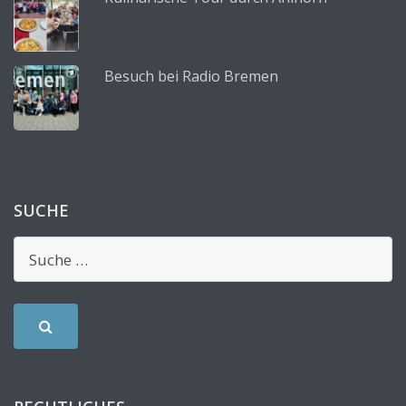
Besuch bei Radio Bremen
SUCHE