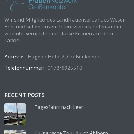
Wir sind Mitglied des Landfrauenverbandes Weser-
Ems und sehen unsere Interessen als miteinander
vereinte, vernetzte und starke Frauen auf dem
Lande.
Adresse:
Hageler Höhe 2, Großenkneten
Telefonnummer:
0178/6925518
RECENT POSTS
Tagesfahrt nach Leer
Kulinarische Tour durch Ahlhorn