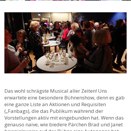
Das wohl schrägste Musical aller Zeiten! Uns
erwartete eine besondere Bühnenshow, denn es gab
eine ganze Liste an Aktionen und Requisiten
(„Fanbags), die das Publikum während der
Vorstellungen aktiv mit eingebunden hat. Wenn das
genauso naive, wie biedere Pärchen Brad und Janet