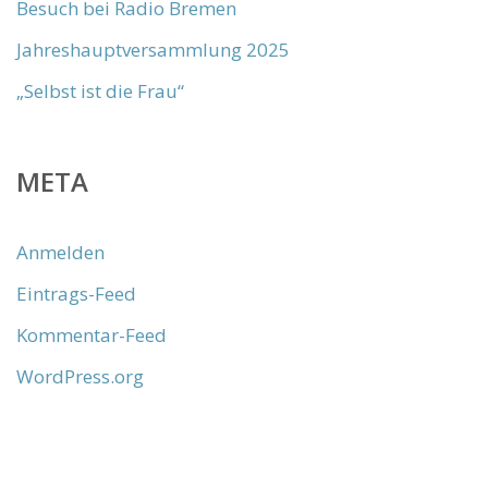
Besuch bei Radio Bremen
Jahreshauptversammlung 2025
„Selbst ist die Frau“
META
Anmelden
Eintrags-Feed
Kommentar-Feed
WordPress.org