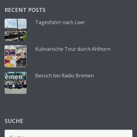
RECENT POSTS
Tagesfahrt nach Leer
Kulinarische Tour durch Ahlhorn
Besuch bei Radio Bremen
SUCHE