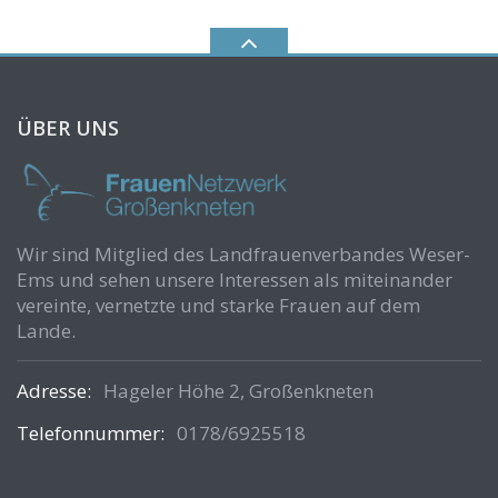
ÜBER UNS
Wir sind Mitglied des Landfrauenverbandes Weser-
Ems und sehen unsere Interessen als miteinander
vereinte, vernetzte und starke Frauen auf dem
Lande.
Adresse:
Hageler Höhe 2, Großenkneten
Telefonnummer:
0178/6925518