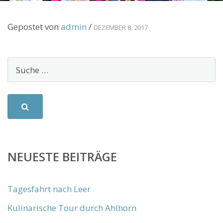
Gepostet von
admin
/
DEZEMBER 8, 2017
NEUESTE BEITRÄGE
Tagesfahrt nach Leer
Kulinarische Tour durch Ahlhorn