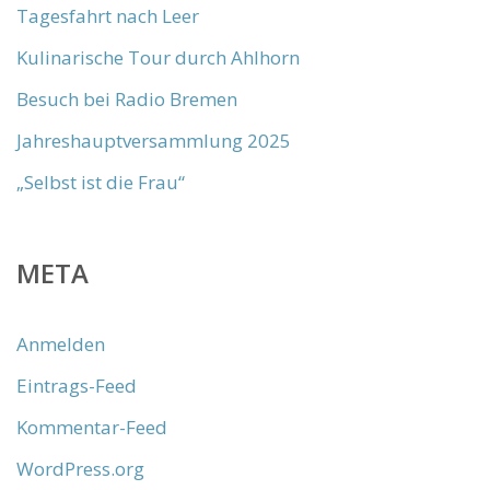
Tagesfahrt nach Leer
Kulinarische Tour durch Ahlhorn
Besuch bei Radio Bremen
Jahreshauptversammlung 2025
„Selbst ist die Frau“
META
Anmelden
Eintrags-Feed
Kommentar-Feed
WordPress.org