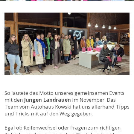
So lautete das Motto unseres gemeinsamen Events
mit den
Jungen Landrauen
im November. Das
Team vom Autohaus Kowski hat uns allerhand Tipps
und Tricks mit auf den Weg gegeben.
Egal ob Reifenwechsel oder Fragen zum richtigen