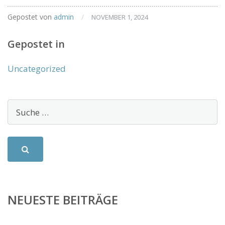
Gepostet von
admin
/
NOVEMBER 1, 2024
Gepostet in
Uncategorized
NEUESTE BEITRÄGE