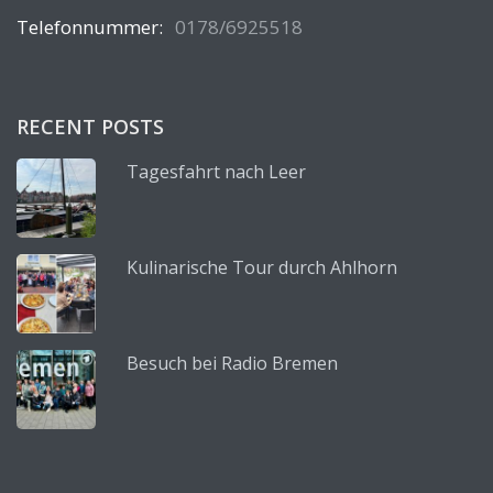
Telefonnummer:
0178/6925518
RECENT POSTS
Tagesfahrt nach Leer
Kulinarische Tour durch Ahlhorn
Besuch bei Radio Bremen