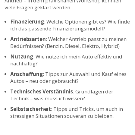
Antrieb – in dem praxisnahen Workshop konnten
viele Fragen geklärt werden:
Finanzierung
: Welche Optionen gibt es? Wie finde
ich das passende Finanzierungsmodell?
Antriebsarten
: Welcher Antrieb passt zu meinen
Bedürfnissen? (Benzin, Diesel, Elektro, Hybrid)
Nutzung
: Wie nutze ich mein Auto effektiv und
nachhaltig?
Anschaffung
: Tipps zur Auswahl und Kauf eines
Autos – neu oder gebraucht?
Technisches Verständnis
: Grundlagen der
Technik – was muss ich wissen?
Selbstsicherheit
: Tipps und Tricks, um auch in
stressigen Situationen souverän zu bleiben.