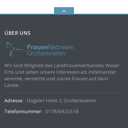
ÜBER UNS
Wir sind Mitglied des Landfrauenverbandes Weser-
Ems und sehen unsere Interessen als miteinander
vereinte, vernetzte und starke Frauen auf dem
Lande.
Adresse:
Hageler Höhe 2, Großenkneten
Telefonnummer:
0178/6925518