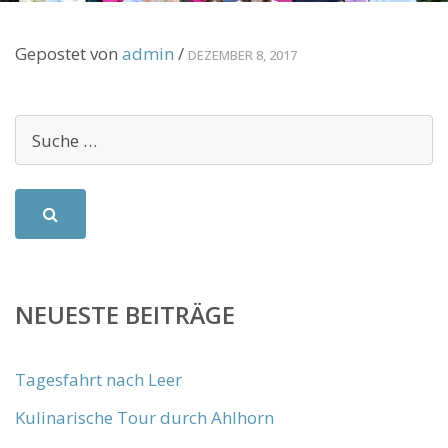
Gepostet von
admin
/
DEZEMBER 8, 2017
NEUESTE BEITRÄGE
Tagesfahrt nach Leer
Kulinarische Tour durch Ahlhorn