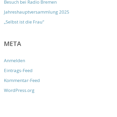
Besuch bei Radio Bremen
Jahreshauptversammlung 2025
„Selbst ist die Frau“
META
Anmelden
Eintrags-Feed
Kommentar-Feed
WordPress.org