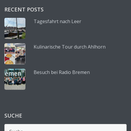
RECENT POSTS
Tagesfahrt nach Leer
Kulinarische Tour durch Ahlhorn
Besuch bei Radio Bremen
SUCHE