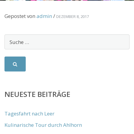
Gepostet von
admin
/
DEZEMBER 8, 2017
NEUESTE BEITRÄGE
Tagesfahrt nach Leer
Kulinarische Tour durch Ahlhorn