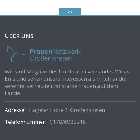
ÜBER UNS
Wir sind Mitglied des Landfrauenverbandes Weser-
Ems und sehen unsere Interessen als miteinander
vereinte, vernetzte und starke Frauen auf dem
Lande.
Adresse:
Hageler Höhe 2, Großenkneten
Telefonnummer:
0178/6925518