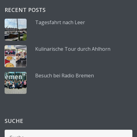
RECENT POSTS
Tagesfahrt nach Leer
Kulinarische Tour durch Ahlhorn
Besuch bei Radio Bremen
SUCHE