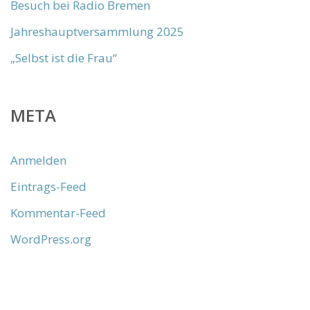
Besuch bei Radio Bremen
Jahreshauptversammlung 2025
„Selbst ist die Frau“
META
Anmelden
Eintrags-Feed
Kommentar-Feed
WordPress.org