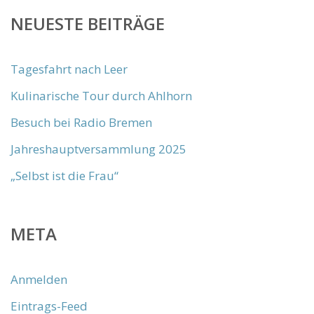
NEUESTE BEITRÄGE
Tagesfahrt nach Leer
Kulinarische Tour durch Ahlhorn
Besuch bei Radio Bremen
Jahreshauptversammlung 2025
„Selbst ist die Frau“
META
Anmelden
Eintrags-Feed