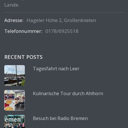
Lande.
Adresse:
Hageler Höhe 2, Großenkneten
Telefonnummer:
0178/6925518
RECENT POSTS
Tagesfahrt nach Leer
Kulinarische Tour durch Ahlhorn
Besuch bei Radio Bremen