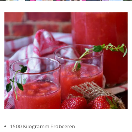
1500
Kilogramm Erdbeeren