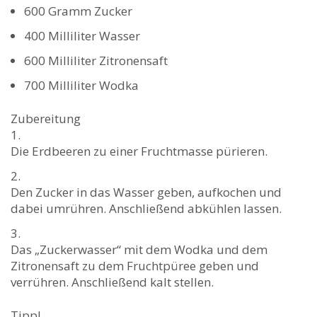
600
Gramm Zucker
400
Milliliter Wasser
600
Milliliter Zitronensaft
700
Milliliter Wodka
Zubereitung
Die Erdbeeren zu einer Fruchtmasse pürieren.
Den Zucker in das Wasser geben, aufkochen und
dabei umrühren. Anschließend abkühlen lassen.
Das „Zuckerwasser“ mit dem Wodka und dem
Zitronensaft zu dem Fruchtpüree geben und
verrühren. Anschließend kalt stellen.
Tipp!