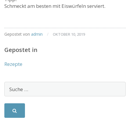
Schmeckt am besten mit Eiswürfeln serviert.
Gepostet von
admin
/
OKTOBER 10, 2019
Gepostet in
Rezepte