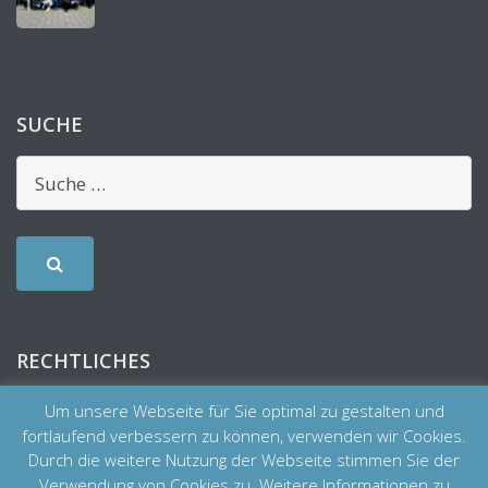
SUCHE
RECHTLICHES
Um unsere Webseite für Sie optimal zu gestalten und
fortlaufend verbessern zu können, verwenden wir Cookies.
Durch die weitere Nutzung der Webseite stimmen Sie der
Verwendung von Cookies zu. Weitere Informationen zu