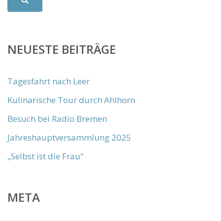
NEUESTE BEITRÄGE
Tagesfahrt nach Leer
Kulinarische Tour durch Ahlhorn
Besuch bei Radio Bremen
Jahreshauptversammlung 2025
„Selbst ist die Frau“
META