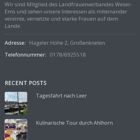
Wir sind Mitglied des Landfrauenverbandes Weser-
Ems und sehen unsere Interessen als miteinander
vereinte, vernetzte und starke Frauen auf dem
Lande.
Adresse:
Hageler Höhe 2, Großenkneten
Telefonnummer:
0178/6925518
RECENT POSTS
Tagesfahrt nach Leer
Kulinarische Tour durch Ahlhorn