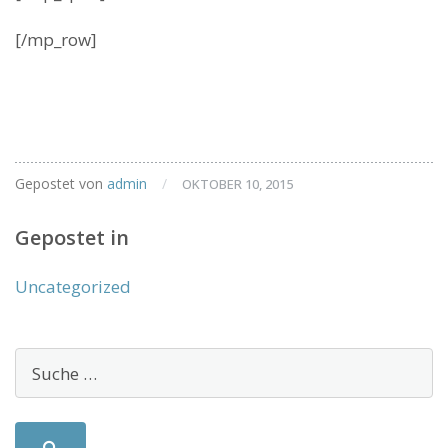
[/mp_row]
Gepostet von
admin
/
OKTOBER 10, 2015
Gepostet in
Uncategorized