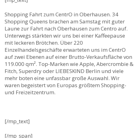
Shopping Fahrt zum CentrO in Oberhausen. 34
Shopping Queens brachen am Samstag mit guter
Laune zur Fahrt nach Oberhausen zum Centro auf.
Unterwegs stärkten wir uns bei einer Kaffeepause
mit leckeren Brötchen. Über 220
Einzelhandelsgeschäfte erwarteten uns im CentrO
auf zwei Ebenen auf einer Brutto-Verkaufsfläche von
119.000 qm². Top-Marken wie Apple, Abercrombie &
Fitch, Superdry oder LIEBESKIND Berlin und viele
mehr boten eine unfassbar große Auswahl. Wir
waren begeistert von Europas größtem Shopping-
und Freizeitzentrum.
[/mp_text]
[/mp_span]