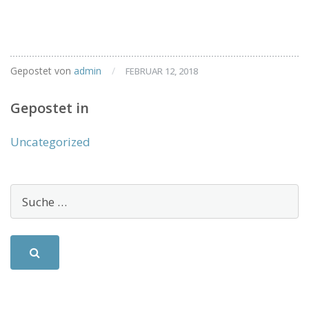
Gepostet von
admin
/
FEBRUAR 12, 2018
Gepostet in
Uncategorized