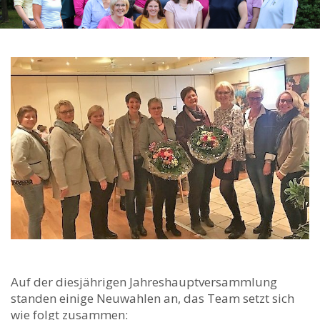
Auf der diesjährigen Jahreshauptversammlung
standen einige Neuwahlen an, das Team setzt sich
wie folgt zusammen: