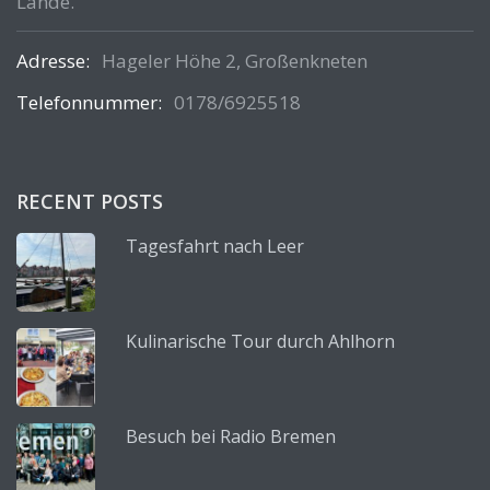
Lande.
Adresse:
Hageler Höhe 2, Großenkneten
Telefonnummer:
0178/6925518
RECENT POSTS
Tagesfahrt nach Leer
Kulinarische Tour durch Ahlhorn
Besuch bei Radio Bremen