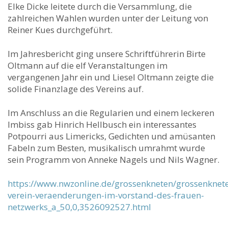
Elke Dicke leitete durch die Versammlung, die
zahlreichen Wahlen wurden unter der Leitung von
Reiner Kues durchgeführt.
Im Jahresbericht ging unsere Schriftführerin Birte
Oltmann auf die elf Veranstaltungen im
vergangenen Jahr ein und Liesel Oltmann zeigte die
solide Finanzlage des Vereins auf.
Im Anschluss an die Regularien und einem leckeren
Imbiss gab Hinrich Hellbusch ein interessantes
Potpourri aus Limericks, Gedichten und amüsanten
Fabeln zum Besten, musikalisch umrahmt wurde
sein Programm von Anneke Nagels und Nils Wagner.
https://www.nwzonline.de/grossenkneten/grossenknet
verein-veraenderungen-im-vorstand-des-frauen-
netzwerks_a_50,0,3526092527.html