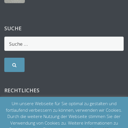
SUCHE
RECHTLICHES
Um unsere Webseite für Sie optimal zu gestalten und
fortlaufend verbessern zu können, verwenden wir Cookies.
Durch die weitere Nutzung der Webseite stimmen Sie der
Verwendung von Cookies zu. Weitere Informationen zu