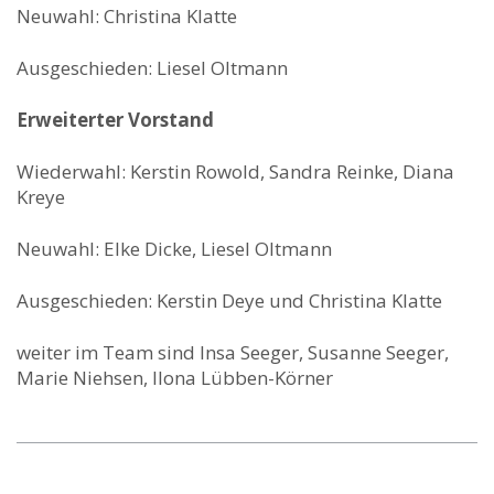
Neuwahl: Christina Klatte
Ausgeschieden: Liesel Oltmann
Erweiterter Vorstand
Wiederwahl: Kerstin Rowold, Sandra Reinke, Diana
Kreye
Neuwahl: Elke Dicke, Liesel Oltmann
Ausgeschieden: Kerstin Deye und Christina Klatte
weiter im Team sind Insa Seeger, Susanne Seeger,
Marie Niehsen, Ilona Lübben-Körner