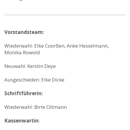
Vorstandsteam:
Wiederwahl: Elke Coorßen, Anke Hesselmann,
Monika Rowold
Neuwahl: Kerstin Deye
Ausgeschieden: Elke Dicke
Schriftführerin:
Wiederwahl: Birte Oltmann
Kassenwartin: