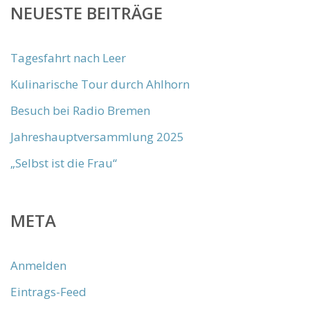
NEUESTE BEITRÄGE
Tagesfahrt nach Leer
Kulinarische Tour durch Ahlhorn
Besuch bei Radio Bremen
Jahreshauptversammlung 2025
„Selbst ist die Frau“
META
Anmelden
Eintrags-Feed