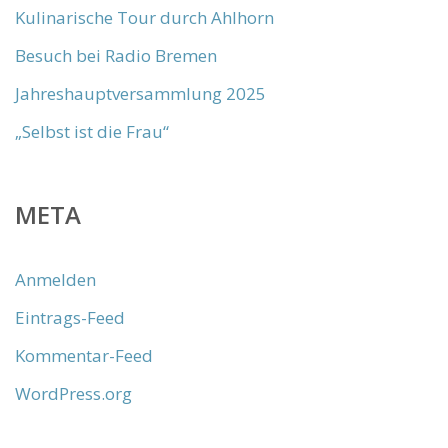
Kulinarische Tour durch Ahlhorn
Besuch bei Radio Bremen
Jahreshauptversammlung 2025
„Selbst ist die Frau“
META
Anmelden
Eintrags-Feed
Kommentar-Feed
WordPress.org