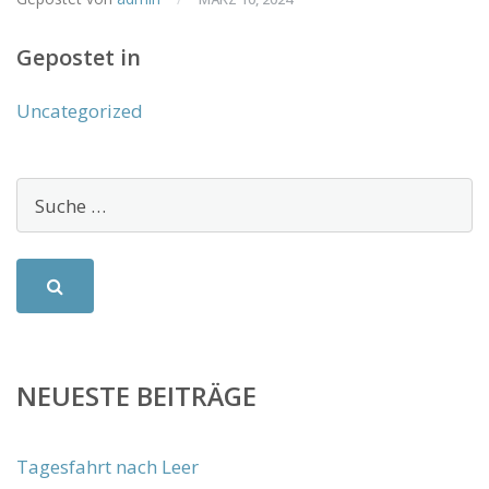
Gepostet in
Uncategorized
NEUESTE BEITRÄGE
Tagesfahrt nach Leer