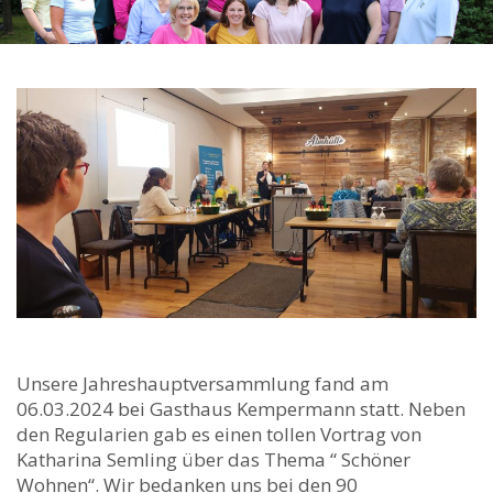
Unsere Jahreshauptversammlung fand am
06.03.2024 bei Gasthaus Kempermann statt. Neben
den Regularien gab es einen tollen Vortrag von
Katharina Semling über das Thema “ Schöner
Wohnen“. Wir bedanken uns bei den 90