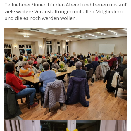
Teilnehmer*innen für den Abend und freuen uns auf
viele weitere Veranstaltungen mit allen Mitgliedern
und die es noch werden wollen.