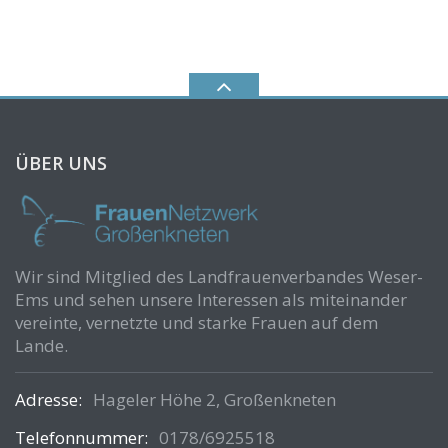
ÜBER UNS
Wir sind Mitglied des Landfrauenverbandes Weser-
Ems und sehen unsere Interessen als miteinander
vereinte, vernetzte und starke Frauen auf dem
Lande.
Adresse:
Hageler Höhe 2, Großenkneten
Telefonnummer:
0178/6925518