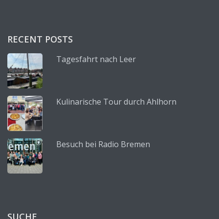
RECENT POSTS
Tagesfahrt nach Leer
Kulinarische Tour durch Ahlhorn
Besuch bei Radio Bremen
SUCHE