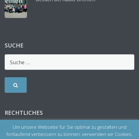
SUCHE
RECHTLICHES
Um unsere Webseite für Sie optimal zu gestalten und
fortlaufend verbessern zu können, verwenden wir Cookies.