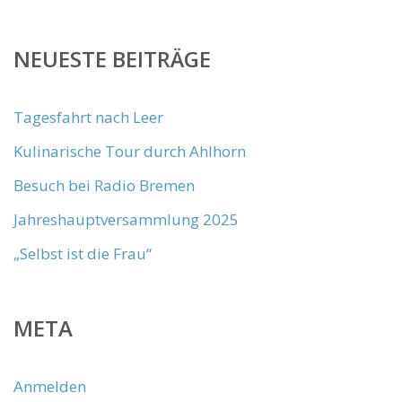
NEUESTE BEITRÄGE
Tagesfahrt nach Leer
Kulinarische Tour durch Ahlhorn
Besuch bei Radio Bremen
Jahreshauptversammlung 2025
„Selbst ist die Frau“
META
Anmelden