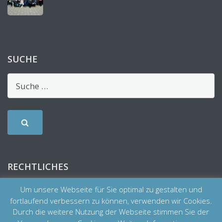
SUCHE
RECHTLICHES
Um unsere Webseite für Sie optimal zu gestalten und
fortlaufend verbessern zu können, verwenden wir Cookies.
Durch die weitere Nutzung der Webseite stimmen Sie der