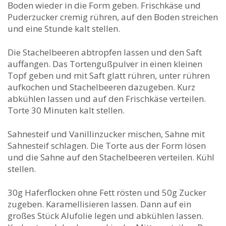
Boden wieder in die Form geben. Frischkäse und
Puderzucker cremig rühren, auf den Boden streichen
und eine Stunde kalt stellen.
Die Stachelbeeren abtropfen lassen und den Saft
auffangen. Das Tortengußpulver in einen kleinen
Topf geben und mit Saft glatt rühren, unter rühren
aufkochen und Stachelbeeren dazugeben. Kurz
abkühlen lassen und auf den Frischkäse verteilen.
Torte 30 Minuten kalt stellen.
Sahnesteif und Vanillinzucker mischen, Sahne mit
Sahnesteif schlagen. Die Torte aus der Form lösen
und die Sahne auf den Stachelbeeren verteilen. Kühl
stellen.
30g Haferflocken ohne Fett rösten und 50g Zucker
zugeben. Karamellisieren lassen. Dann auf ein
großes Stück Alufolie legen und abkühlen lassen.