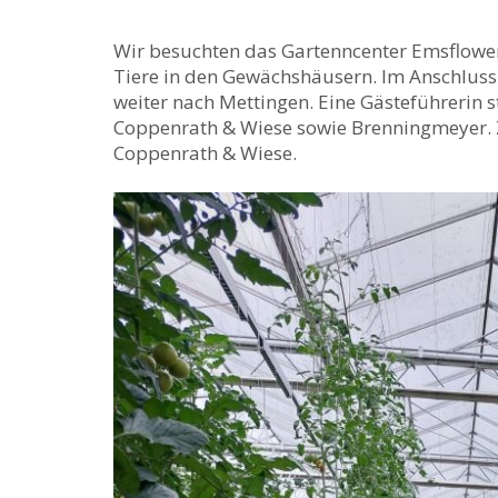
Wir besuchten das Gartenncenter Emsflower
Tiere in den Gewächshäusern. Im Anschluss
weiter nach Mettingen. Eine Gästeführerin s
Coppenrath & Wiese sowie Brenningmeyer. 
Coppenrath & Wiese.